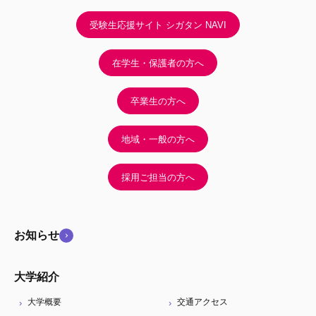
受験生応援サイト シガタン NAVI
在学生・保護者の方へ
卒業生の方へ
地域・一般の方へ
採用ご担当の方へ
お知らせ
大学紹介
大学概要
交通アクセス