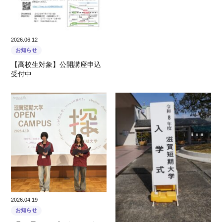
2026.06.12
お知らせ
【高校生対象】公開講座申込
受付中
2026.04.19
お知らせ