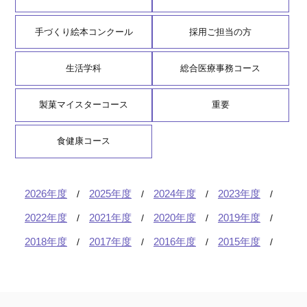
手づくり絵本コンクール
採用ご担当の方
生活学科
総合医療事務コース
製菓マイスターコース
重要
食健康コース
2026年度
2025年度
2024年度
2023年度
2022年度
2021年度
2020年度
2019年度
2018年度
2017年度
2016年度
2015年度