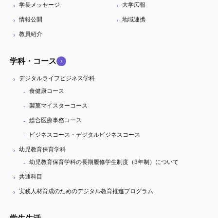
学長メッセージ
大学広報
情報公開
地域連携
教員紹介
学科・コース
デジタルライフビジネス学科
食健康コース
製菓マイスターコース
総合医療事務コース
ビジネスコース・デジタルビジネスコース
幼児教育保育学科
幼児教育保育学科の長期履修学生制度（3年制）について
共通科目
実務人材育成のためのデジタル教育推進プログラム