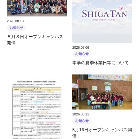
2026.08.10
お知らせ
８月８日オープンキャンパス
開催
2026.08.06
お知らせ
本学の夏季休業日等について
2026.05.21
お知らせ
5月16日オープンキャンパス開
催