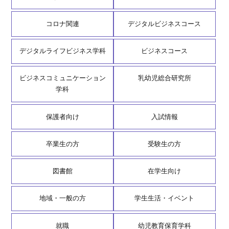
コロナ関連
デジタルビジネスコース
デジタルライフビジネス学科
ビジネスコース
ビジネスコミュニケーション
乳幼児総合研究所
学科
保護者向け
入試情報
卒業生の方
受験生の方
図書館
在学生向け
地域・一般の方
学生生活・イベント
就職
幼児教育保育学科