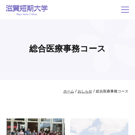
総合医療事務コース
/
/
ホーム
おしらせ
総合医療事務コース