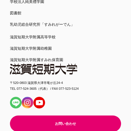
学校法人純美禮学園
図書館
乳幼児総合研究所「すみれがーでん」
滋賀短期大学附属高等学校
滋賀短期大学附属幼稚園
滋賀短期大学附属すみれ保育園
〒520-0803 滋賀県大津市竜が丘24-4
TEL 077-524-3605（代表） / FAX 077-523-5124
お問い合わせ