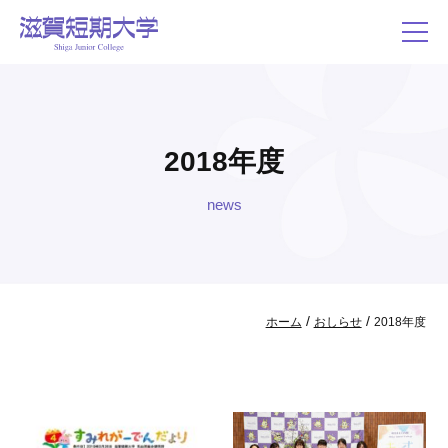
2018年度
news
/
/
ホーム
おしらせ
2018年度