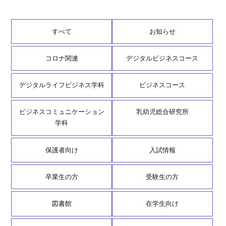
すべて
お知らせ
コロナ関連
デジタルビジネスコース
デジタルライフビジネス学科
ビジネスコース
ビジネスコミュニケーション
乳幼児総合研究所
学科
保護者向け
入試情報
卒業生の方
受験生の方
図書館
在学生向け