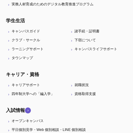
実務人材育成のためのデジタル教育推進プログラム
学生生活
キャンパスガイド
諸手続・証明書
クラブ・サークル
下宿について
ラーニングサポート
キャンパスライフサポート
タウンマップ
キャリア・資格
キャリアサポート
就職状況
四年制大学への「編入学」
資格取得支援
入試情報
オープンキャンパス
平日個別見学・Web 個別相談・LINE 個別相談