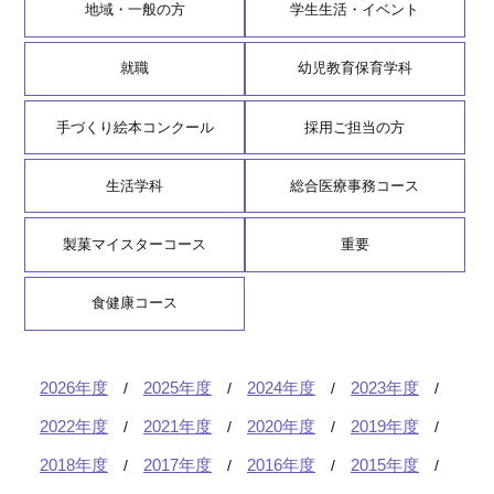
地域・一般の方
学生生活・イベント
就職
幼児教育保育学科
手づくり絵本コンクール
採用ご担当の方
生活学科
総合医療事務コース
製菓マイスターコース
重要
食健康コース
2026年度
2025年度
2024年度
2023年度
2022年度
2021年度
2020年度
2019年度
2018年度
2017年度
2016年度
2015年度