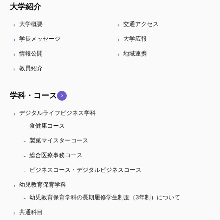
大学紹介
大学概要
交通アクセス
学長メッセージ
大学広報
情報公開
地域連携
教員紹介
学科・コース
デジタルライフビジネス学科
食健康コース
製菓マイスターコース
総合医療事務コース
ビジネスコース・デジタルビジネスコース
幼児教育保育学科
幼児教育保育学科の長期履修学生制度（3年制）について
共通科目