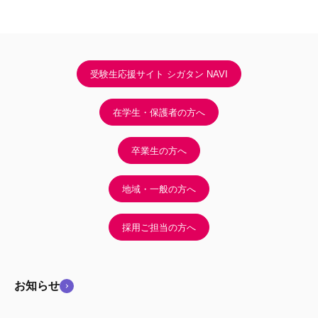
受験生応援サイト シガタン NAVI
在学生・保護者の方へ
卒業生の方へ
地域・一般の方へ
採用ご担当の方へ
お知らせ