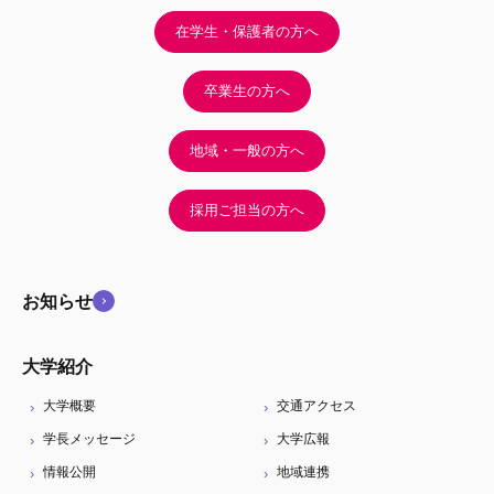
在学生・保護者の方へ
卒業生の方へ
地域・一般の方へ
採用ご担当の方へ
お知らせ
大学紹介
大学概要
交通アクセス
学長メッセージ
大学広報
情報公開
地域連携