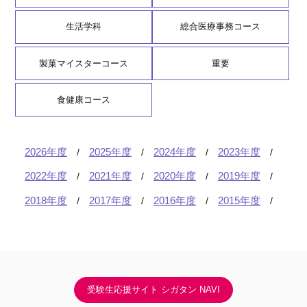
生活学科
総合医療事務コース
製菓マイスターコース
重要
食健康コース
2026年度
2025年度
2024年度
2023年度
2022年度
2021年度
2020年度
2019年度
2018年度
2017年度
2016年度
2015年度
受験生応援サイト シガタン NAVI