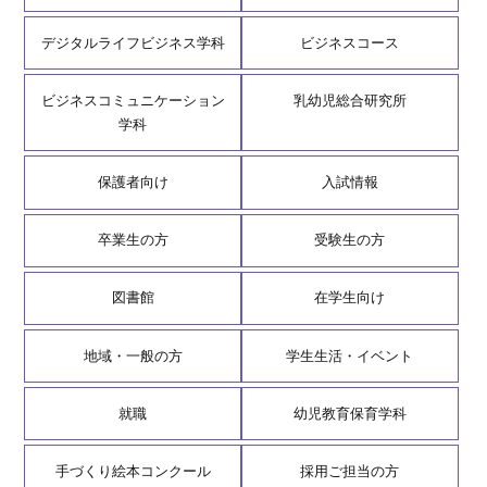
デジタルライフビジネス学科
ビジネスコース
ビジネスコミュニケーション
乳幼児総合研究所
学科
保護者向け
入試情報
卒業生の方
受験生の方
図書館
在学生向け
地域・一般の方
学生生活・イベント
就職
幼児教育保育学科
手づくり絵本コンクール
採用ご担当の方