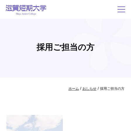
採用ご担当の方
/
/
ホーム
おしらせ
採用ご担当の方