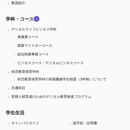
教員紹介
学科・コース
デジタルライフビジネス学科
食健康コース
製菓マイスターコース
総合医療事務コース
ビジネスコース・デジタルビジネスコース
幼児教育保育学科
幼児教育保育学科の長期履修学生制度（3年制）について
共通科目
実務人材育成のためのデジタル教育推進プログラム
学生生活
キャンパスガイド
諸手続・証明書