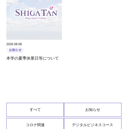
2026.08.06
お知らせ
本学の夏季休業日等について
すべて
お知らせ
コロナ関連
デジタルビジネスコース