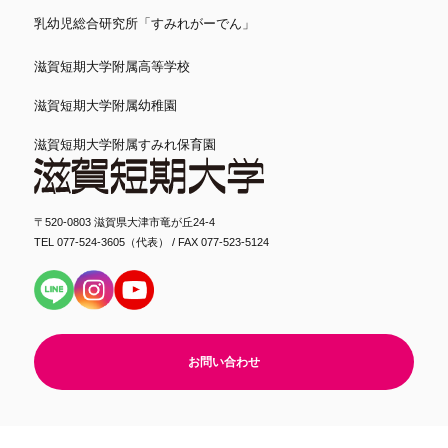
乳幼児総合研究所「すみれがーでん」
滋賀短期大学附属高等学校
滋賀短期大学附属幼稚園
滋賀短期大学附属すみれ保育園
〒520-0803 滋賀県大津市竜が丘24-4
TEL 077-524-3605（代表） / FAX 077-523-5124
お問い合わせ