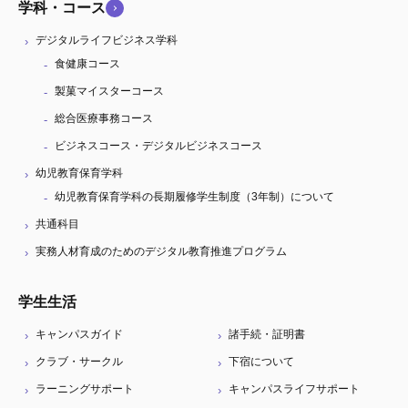
学科・コース
デジタルライフビジネス学科
食健康コース
製菓マイスターコース
総合医療事務コース
ビジネスコース・デジタルビジネスコース
幼児教育保育学科
幼児教育保育学科の長期履修学生制度（3年制）について
共通科目
実務人材育成のためのデジタル教育推進プログラム
学生生活
キャンパスガイド
諸手続・証明書
クラブ・サークル
下宿について
ラーニングサポート
キャンパスライフサポート