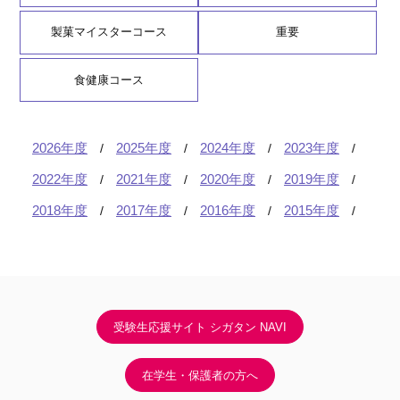
製菓マイスターコース
重要
食健康コース
2026年度
2025年度
2024年度
2023年度
2022年度
2021年度
2020年度
2019年度
2018年度
2017年度
2016年度
2015年度
受験生応援サイト シガタン NAVI
在学生・保護者の方へ