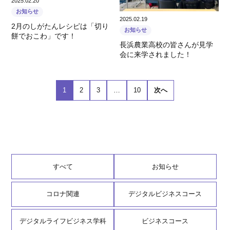
2025.02.20
お知らせ
2025.02.19
2月のしがたんレシピは「切り
お知らせ
餅でおこわ」です！
長浜農業高校の皆さんが見学
会に来学されました！
1
2
3
…
10
次へ
すべて
お知らせ
コロナ関連
デジタルビジネスコース
デジタルライフビジネス学科
ビジネスコース