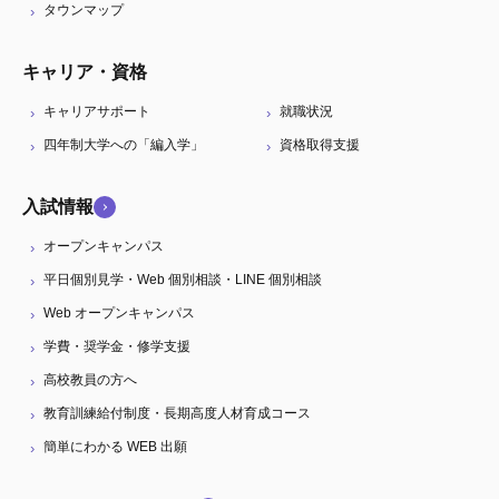
タウンマップ
キャリア・資格
キャリアサポート
就職状況
四年制大学への「編入学」
資格取得支援
入試情報
オープンキャンパス
平日個別見学・Web 個別相談・LINE 個別相談
Web オープンキャンパス
学費・奨学金・修学支援
高校教員の方へ
教育訓練給付制度・長期高度人材育成コース
簡単にわかる WEB 出願