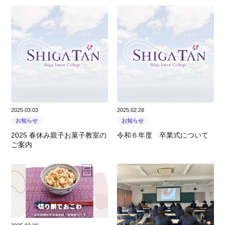
2025.03.03
2025.02.28
お知らせ
お知らせ
2025 春休み親子お菓子教室の
令和６年度 卒業式について
ご案内