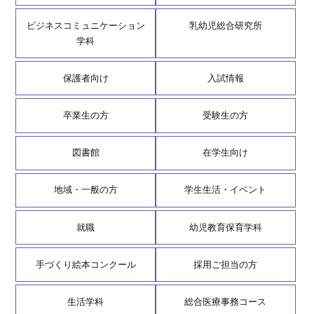
ビジネスコミュニケーション
乳幼児総合研究所
学科
保護者向け
入試情報
卒業生の方
受験生の方
図書館
在学生向け
地域・一般の方
学生生活・イベント
就職
幼児教育保育学科
手づくり絵本コンクール
採用ご担当の方
生活学科
総合医療事務コース