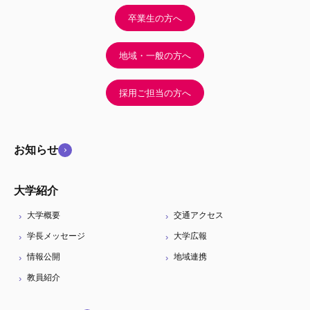
卒業生の方へ
地域・一般の方へ
採用ご担当の方へ
お知らせ
大学紹介
大学概要
交通アクセス
学長メッセージ
大学広報
情報公開
地域連携
教員紹介