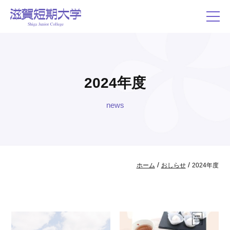
2024年度
news
/
/
ホーム
おしらせ
2024年度