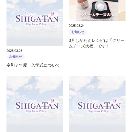
2025.03.24
お知らせ
3月しがたんレシピは「クリー
ムチーズ大福」です！！
2025.03.25
お知らせ
令和７年度 入学式について