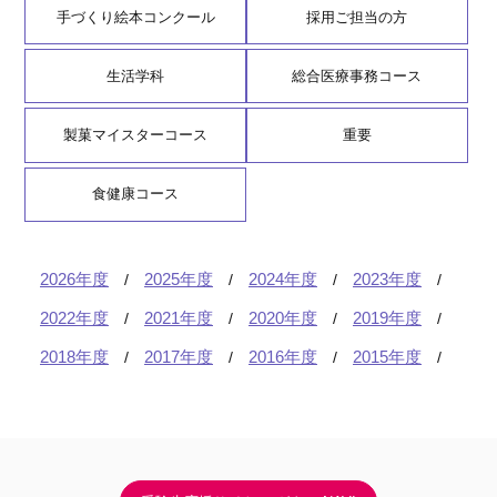
手づくり絵本コンクール
採用ご担当の方
生活学科
総合医療事務コース
製菓マイスターコース
重要
食健康コース
2026年度
2025年度
2024年度
2023年度
2022年度
2021年度
2020年度
2019年度
2018年度
2017年度
2016年度
2015年度