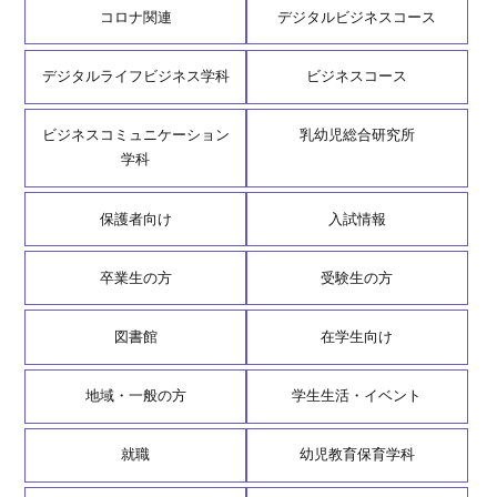
コロナ関連
デジタルビジネスコース
デジタルライフビジネス学科
ビジネスコース
ビジネスコミュニケーション
乳幼児総合研究所
学科
保護者向け
入試情報
卒業生の方
受験生の方
図書館
在学生向け
地域・一般の方
学生生活・イベント
就職
幼児教育保育学科