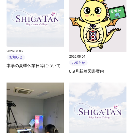
2026.08.06
2026.08.04
お知らせ
お知らせ
本学の夏季休業日等について
8.9月新着図書案内