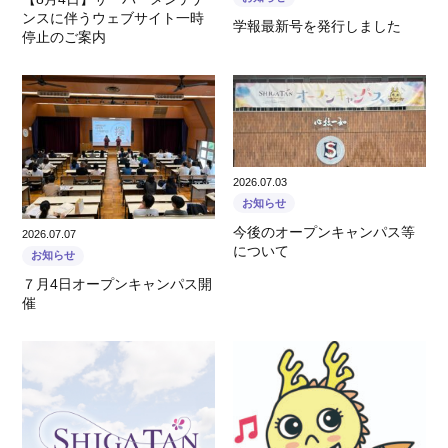
ンスに伴うウェブサイト一時
学報最新号を発行しました
停止のご案内
2026.07.03
お知らせ
今後のオープンキャンパス等
2026.07.07
について
お知らせ
７月4日オープンキャンパス開
催