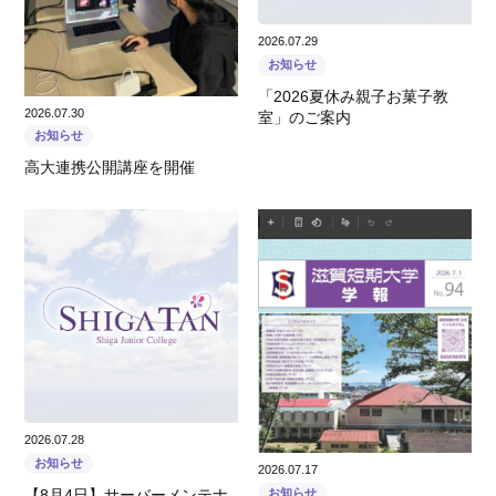
2026.07.29
お知らせ
「2026夏休み親子お菓子教
2026.07.30
室」のご案内
お知らせ
高大連携公開講座を開催
2026.07.28
お知らせ
2026.07.17
【8月4日】サーバーメンテナ
お知らせ