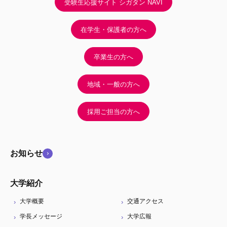
受験生応援サイト シガタン NAVI
在学生・保護者の方へ
卒業生の方へ
地域・一般の方へ
採用ご担当の方へ
お知らせ
大学紹介
大学概要
交通アクセス
学長メッセージ
大学広報