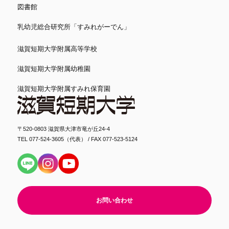
図書館
乳幼児総合研究所「すみれがーでん」
滋賀短期大学附属高等学校
滋賀短期大学附属幼稚園
滋賀短期大学附属すみれ保育園
〒520-0803 滋賀県大津市竜が丘24-4
TEL 077-524-3605（代表） / FAX 077-523-5124
お問い合わせ