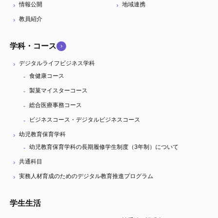
情報公開
地域連携
教員紹介
学科・コース
デジタルライフビジネス学科
食健康コース
製菓マイスターコース
総合医療事務コース
ビジネスコース・デジタルビジネスコース
幼児教育保育学科
幼児教育保育学科の長期履修学生制度（3年制）について
共通科目
実務人材育成のためのデジタル教育推進プログラム
学生生活