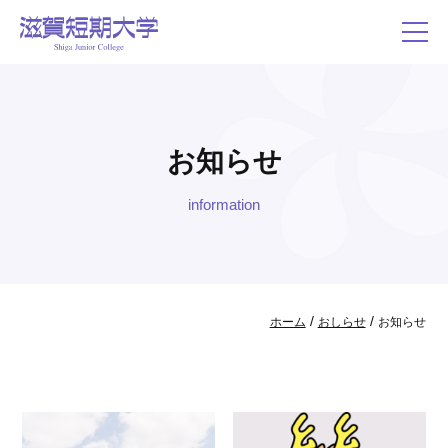
お知らせ
information
/
/
ホーム
おしらせ
お知らせ