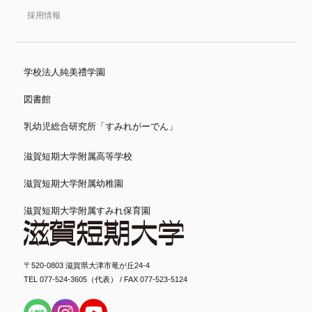
採用情報
学校法人純美禮学園
図書館
乳幼児総合研究所「すみれがーでん」
滋賀短期大学附属高等学校
滋賀短期大学附属幼稚園
滋賀短期大学附属すみれ保育園
〒520-0803 滋賀県大津市竜が丘24-4
TEL 077-524-3605（代表） / FAX 077-523-5124