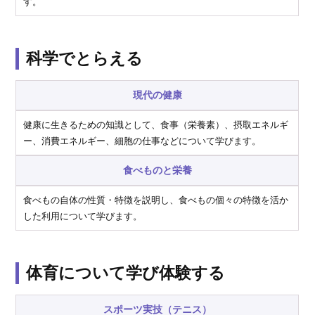
す。
科学でとらえる
現代の健康
健康に生きるための知識として、食事（栄養素）、摂取エネルギ
ー、消費エネルギー、細胞の仕事などについて学びます。
食べものと栄養
食べもの自体の性質・特徴を説明し、食べもの個々の特徴を活か
した利用について学びます。
体育について学び体験する
スポーツ実技（テニス）