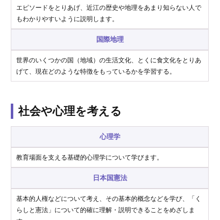
エピソードをとりあげ、近江の歴史や地理をあまり知らない人で
もわかりやすいように説明します。
国際地理
世界のいくつかの国（地域）の生活文化、とくに食文化をとりあ
げて、現在どのような特徴をもっているかを学習する。
社会や心理を考える
心理学
教育場面を支える基礎的心理学について学びます。
日本国憲法
基本的人権などについて考え、その基本的概念などを学び、「く
らしと憲法」について的確に理解・説明できることをめざしま