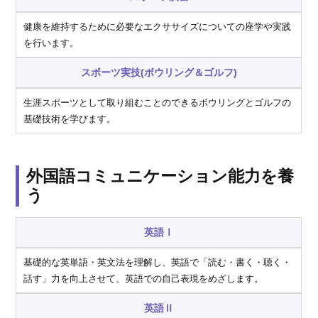
健康を維持するために必要なエクササイズについての座学や実践
を行います。
スポーツ実技(ボウリング＆ゴルフ)
生涯スポーツとして取り組むことのできるボウリングとゴルフの
基礎技術を学びます。
外国語コミュニケーション能力を養
う
英語Ⅰ
基礎的な英単語・英文法を理解し、英語で「読む・書く・聴く・
話す」力を向上させて、英語での自己表現をめざします。
英語Ⅱ