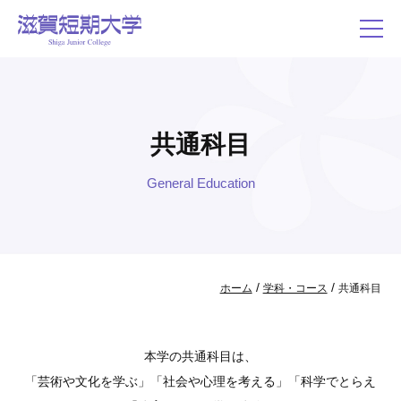
共通科目
General Education
/
/
ホーム
学科・コース
共通科目
本学の共通科目は、
「芸術や文化を学ぶ」「社会や心理を考える」「科学でとらえ