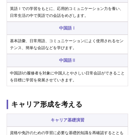
英語Ⅰでの学習をもとに、応用的コミュニケーション力を養い、
日常生活の中で英語での会話をめざします。
中国語Ⅰ
基本語彙、日常用語、コミュニケーションによく使用されるセン
テンス、簡単な会話などを学びます。
中国語Ⅱ
中国語Iの履修者を対象に中国人とやさしい日常会話ができること
を目標に学習を発展させていきます。
キャリア形成を考える
キャリア基礎演習
資格や免許のための学習に必要な基礎的知識を再確認するととも