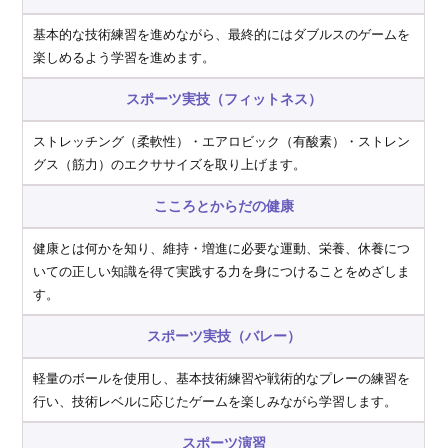
基本的な技術練習を進めながら、最終的にはダブルスのゲームを
楽しめるよう学習を進めます。
スポーツ実技（フィットネス）
ストレッチング（柔軟性）・エアロビック（有酸素）・ストレン
グス（筋力）のエクササイズを取り上げます。
こころとからだの健康
健康とは何かを知り、維持・増進に必要な運動、栄養、休養につ
いての正しい知識を得て実践する力を身につけることをめざしま
す。
スポーツ実技（バレー）
軽量のボールを使用し、基本技術練習や戦術的なプレーの練習を
行い、技術レベルに応じたゲームを楽しみながら学習します。
スポーツ演習