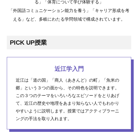
る」「体育について学び体験する」
「外国語コミュニケーション能力を養う」「キャリア形成を考
える」など、多岐にわたる学問領域で構成されています。
PICK UP授業
近江学入門
近江は「道の国」「商人（あきんど）の町」「魚米の
郷」という３つの面から、その特色を説明できます。
この３つのテーマをいろいろなエピソードをとりあげ
て、近江の歴史や地理をあまり知らない人でもわかり
やすいように説明します。授業ではアクティブラーニ
ングの手法を取り入れます。