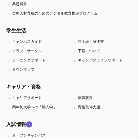
共通科目
実務人材育成のためのデジタル教育推進プログラム
学生生活
キャンパスガイド
諸手続・証明書
クラブ・サークル
下宿について
ラーニングサポート
キャンパスライフサポート
タウンマップ
キャリア・資格
キャリアサポート
就職状況
四年制大学への「編入学」
資格取得支援
入試情報
オープンキャンパス