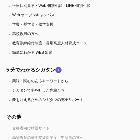
平日個別見学・Web 個別相談・LINE 個別相談
Web オープンキャンパス
学費・奨学金・修学支援
高校教員の方へ
教育訓練給付制度・長期高度人材育成コース
簡単にわかる WEB 出願
5 分でわかるシガタン
興味・関心のあるキーワードから
シガタンで夢を叶えた先輩たち
夢を叶えるためのシガタンの充実サポート
その他
合格者向け特設サイト
高等教育の修学支援新制度 申請者の方へ