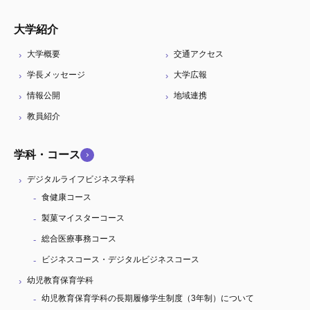
大学紹介
大学概要
交通アクセス
学長メッセージ
大学広報
情報公開
地域連携
教員紹介
学科・コース
デジタルライフビジネス学科
食健康コース
製菓マイスターコース
総合医療事務コース
ビジネスコース・デジタルビジネスコース
幼児教育保育学科
幼児教育保育学科の長期履修学生制度（3年制）について