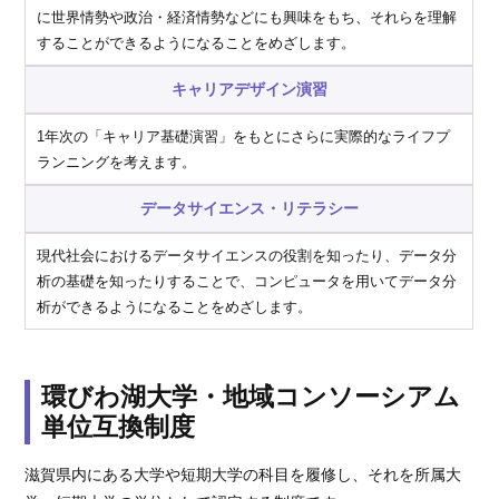
に世界情勢や政治・経済情勢などにも興味をもち、それらを理解
することができるようになることをめざします。
キャリアデザイン演習
1年次の「キャリア基礎演習」をもとにさらに実際的なライフプ
ランニングを考えます。
データサイエンス・リテラシー
現代社会におけるデータサイエンスの役割を知ったり、データ分
析の基礎を知ったりすることで、コンピュータを用いてデータ分
析ができるようになることをめざします。
環びわ湖大学・地域コンソーシアム
単位互換制度
滋賀県内にある大学や短期大学の科目を履修し、それを所属大