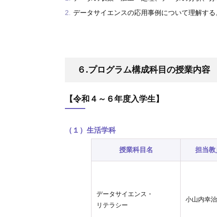
データサイエンスの応用事例について理解する
６.プログラム構成科目の授業内容
【令和４～６年度入学生】
（１）生活学科
授業科目名
担当教
データサイエンス・
小山内幸
リテラシー