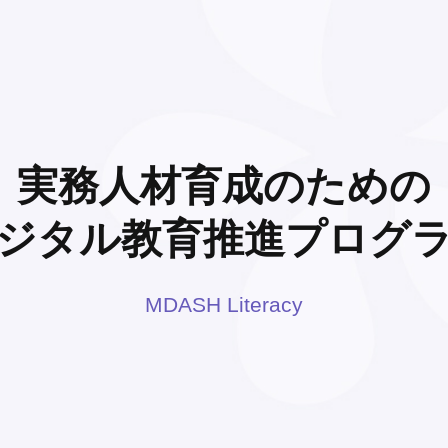
実務人材育成のための
ジタル教育推進プログ
MDASH Literacy