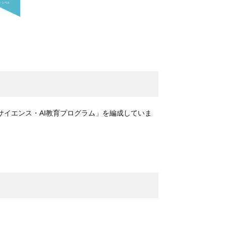
イエンス・AI教育プログラム」を編成していま