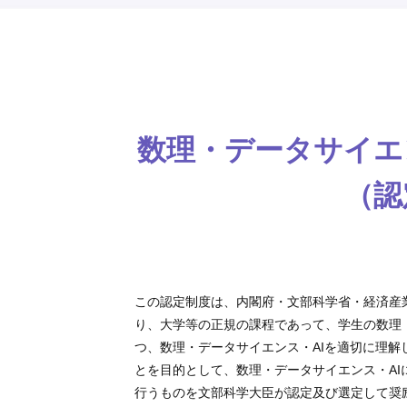
数理・データサイエ
（認
この認定制度は、内閣府・文部科学省・経済産
り、大学等の正規の課程であって、学生の数理・
つ、数理・データサイエンス・AIを適切に理
とを目的として、数理・データサイエンス・A
行うものを文部科学大臣が認定及び選定して奨