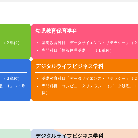
幼児教育保育学科
」（２単位）
基礎教育科目「データサイエンス・リテラシー」（２
専門科目「情報処理基礎Ⅱ」（１単位）
デジタルライフビジネス学科
」（２単位）
基礎教育科目「データサイエンス・リテラシー」（２
理）Ⅱ」（１単
専門科目「コンピュータリテラシー（データ処理）Ⅱ
位）
デジタルライフビジネス学科