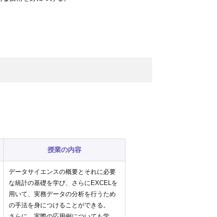
授業の内容
データサイエンスの概要とそれに必要
な統計の基礎を学び、さらにEXCELを
用いて、実務データの分析を行うため
の手法を身につけることができる。
さらに、実際の応用例についても学