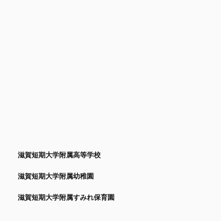
滋賀短期大学附属高等学校
滋賀短期大学附属幼稚園
滋賀短期大学附属すみれ保育園