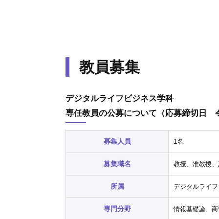
教員募集
デジタルライフビジネス学科
専任教員の公募について（応募締切日 令
募集人員
1名
募集職名
教授、准教授、
所属
デジタルライフ
専門分野
情報基礎論、商