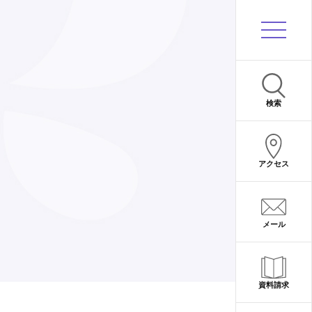
サイト内検索
検索
アクセス
メール
資料請求