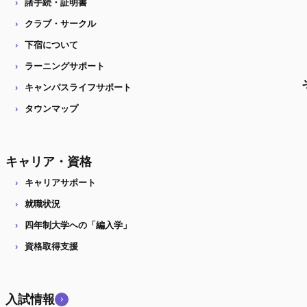
諸手続・証明書
クラブ・サークル
下宿について
ラーニングサポート
キャンパスライフサポート
タウンマップ
キャリア・資格
キャリアサポート
就職状況
四年制大学への「編入学」
資格取得支援
入試情報