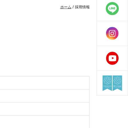
/
ホーム
採用情報