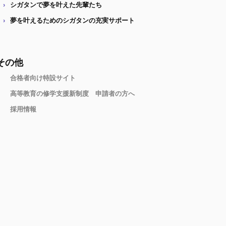
シガタンで夢を叶えた先輩たち
夢を叶えるためのシガタンの充実サポート
その他
合格者向け特設サイト
高等教育の修学支援新制度 申請者の方へ
採用情報