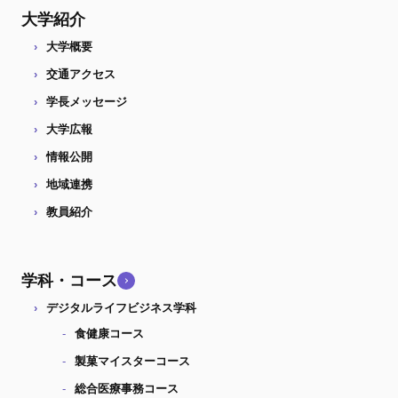
大学紹介
大学概要
交通アクセス
学長メッセージ
大学広報
情報公開
地域連携
教員紹介
学科・コース
デジタルライフビジネス学科
食健康コース
製菓マイスターコース
総合医療事務コース