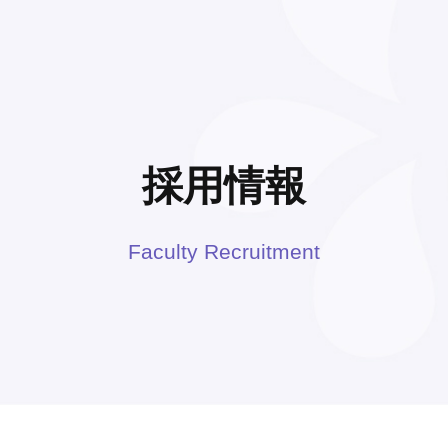
採用情報
Faculty Recruitment