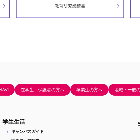
教育研究業績書
AVI
在学生・保護者の方へ
卒業生の方へ
地域・一般
学生生活
キャンパスガイド