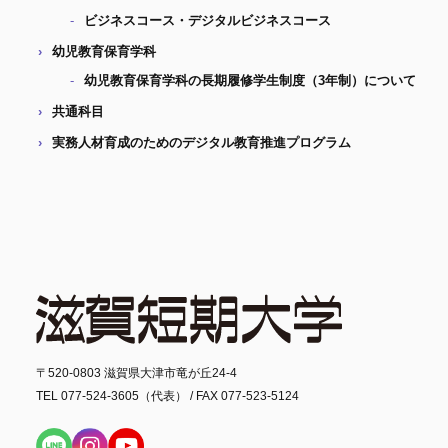
ビジネスコース・デジタルビジネスコース
幼児教育保育学科
幼児教育保育学科の長期履修学生制度（3年制）について
共通科目
実務人材育成のためのデジタル教育推進プログラム
〒520-0803 滋賀県大津市竜が丘24-4
TEL 077-524-3605（代表） / FAX 077-523-5124