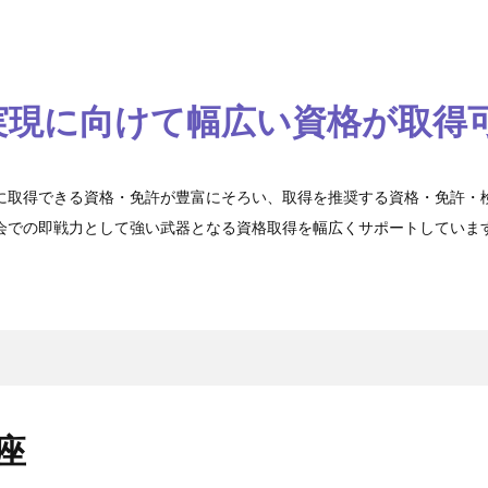
実現に向けて
幅広い資格が取得可
に取得できる資格・免許が豊富にそろい、取得を推奨する資格・免許・
会での即戦力として強い武器となる資格取得を幅広くサポートしていま
座