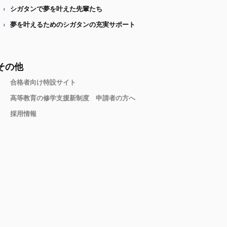
シガタンで夢を叶えた先輩たち
夢を叶えるためのシガタンの充実サポート
その他
合格者向け特設サイト
高等教育の修学支援新制度 申請者の方へ
採用情報