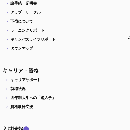
諸手続・証明書
クラブ・サークル
下宿について
ラーニングサポート
キャンパスライフサポート
タウンマップ
キャリア・資格
キャリアサポート
就職状況
四年制大学への「編入学」
資格取得支援
入試情報