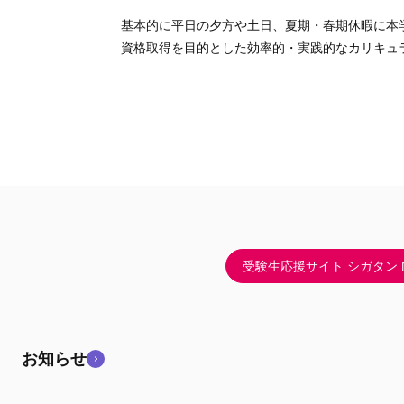
基本的に平日の夕方や土日、夏期・春期休暇に本
資格取得を目的とした効率的・実践的なカリキュ
受験生応援サイト シガタン N
お知らせ