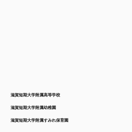
滋賀短期大学附属高等学校
滋賀短期大学附属幼稚園
滋賀短期大学附属すみれ保育園