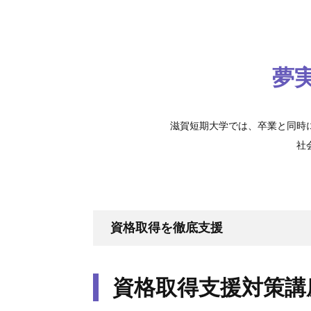
夢
滋賀短期大学では、卒業と同時
社
資格取得を徹底支援
資格取得支援対策講