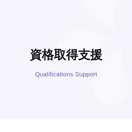
資格取得支援
Qualifications Support