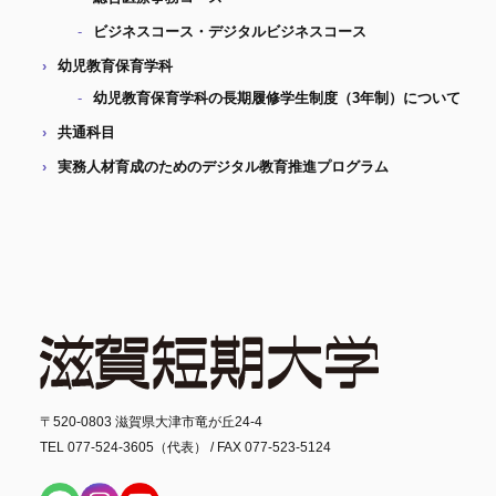
ビジネスコース・デジタルビジネスコース
幼児教育保育学科
幼児教育保育学科の長期履修学生制度（3年制）について
共通科目
実務人材育成のためのデジタル教育推進プログラム
〒520-0803 滋賀県大津市竜が丘24-4
TEL 077-524-3605（代表） / FAX 077-523-5124