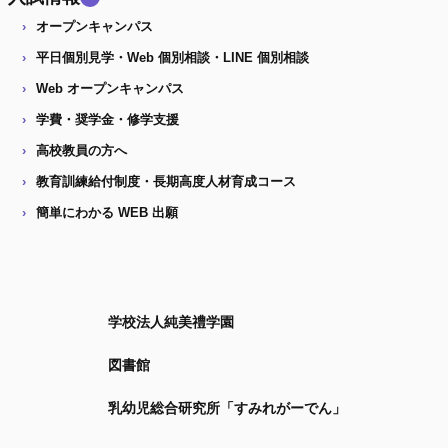
オープンキャンパス
平日個別見学・Web 個別相談・LINE 個別相談
Web オープンキャンパス
学費・奨学金・修学支援
高校教員の方へ
教育訓練給付制度・長期高度人材育成コース
簡単にわかる WEB 出願
学校法人純美禮学園
図書館
乳幼児総合研究所「すみれがーでん」