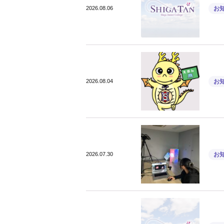
2026.08.06
お
2026.08.04
お
2026.07.30
お