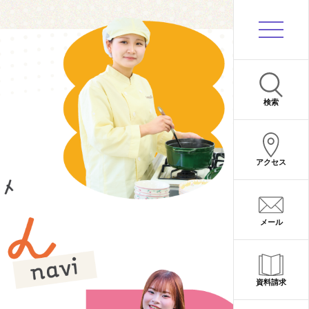
サイト内検索
検索
アクセス
メール
資料請求