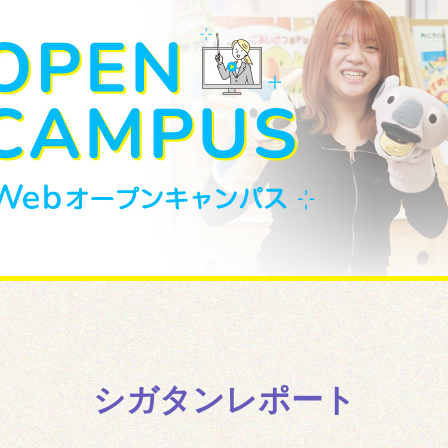
シガタンレポート