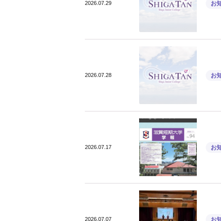
2026.07.29
お
2026.07.28
お
2026.07.17
お
2026.07.07
お