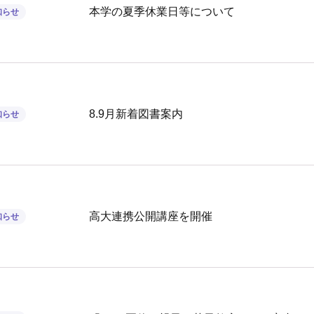
本学の夏季休業日等について
知らせ
8.9月新着図書案内
知らせ
高大連携公開講座を開催
知らせ