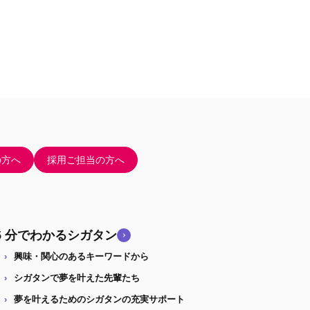
の方へ
採用ご担当の方へ
5 分でわかるシガタン
興味・関心のあるキーワードから
シガタンで夢を叶えた先輩たち
夢を叶えるためのシガタンの充実サポート