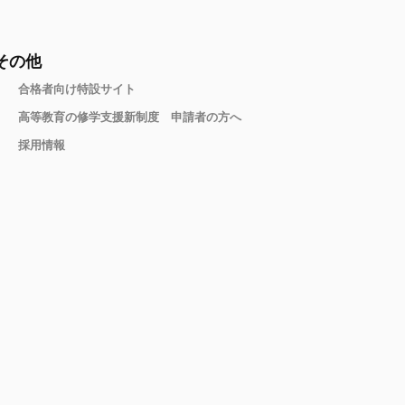
その他
合格者向け特設サイト
高等教育の修学支援新制度 申請者の方へ
採用情報