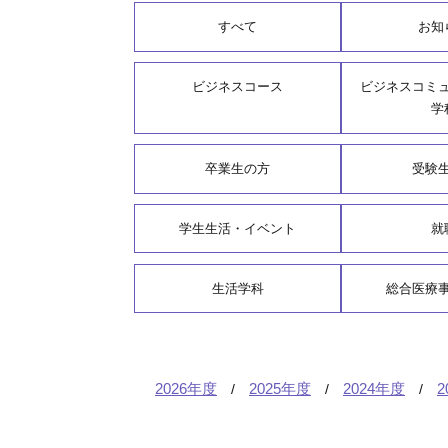
すべて
お知
ビジネスコース
ビジネスコミ
学
卒業生の方
受験
学生生活・イベント
就
生活学科
総合医療
2026年度
2025年度
2024年度
2