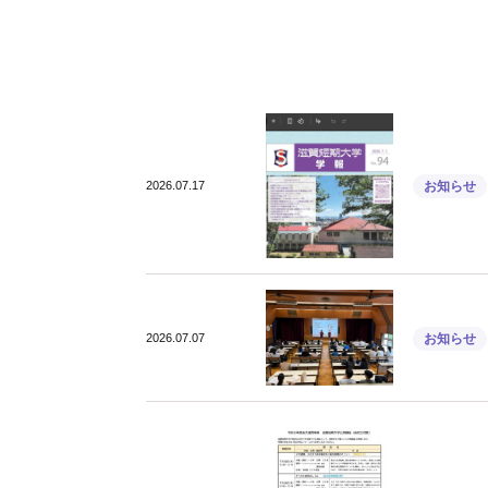
2026.07.17
お知らせ
2026.07.07
お知らせ