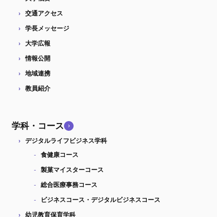
交通アクセス
学長メッセージ
大学広報
情報公開
地域連携
教員紹介
学科・コース
デジタルライフビジネス学科
食健康コース
製菓マイスターコース
総合医療事務コース
ビジネスコース・デジタルビジネスコース
幼児教育保育学科