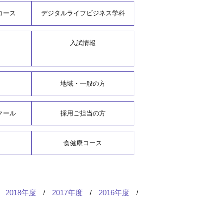
コース
デジタルライフビジネス学科
入試情報
地域・一般の方
クール
採用ご担当の方
食健康コース
2018年度
2017年度
2016年度