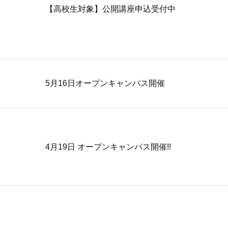
【高校生対象】公開講座申込受付中
5月16日オープンキャンパス開催
4月19日 オープンキャンパス開催!!