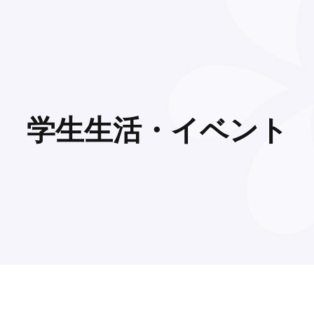
学生生活・イベント