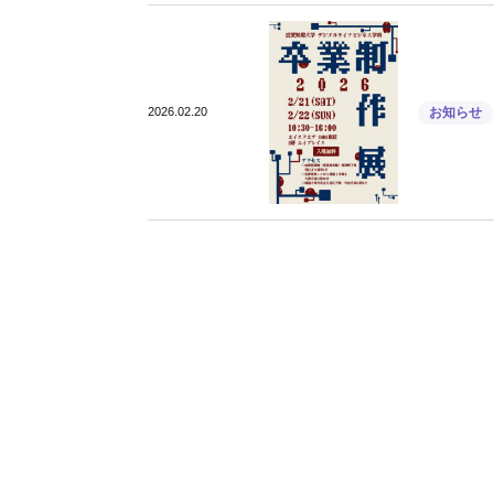
2026.02.20
お知らせ