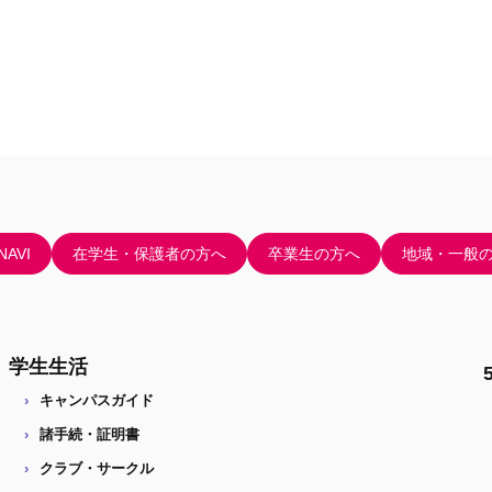
AVI
在学生・保護者の方へ
卒業生の方へ
地域・一般
学生生活
キャンパスガイド
諸手続・証明書
クラブ・サークル