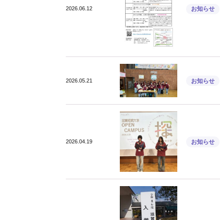
2026.06.12
お知らせ
2026.05.21
お知らせ
2026.04.19
お知らせ