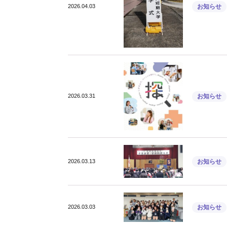
2026.04.03
お知らせ
2026.03.31
お知らせ
2026.03.13
お知らせ
2026.03.03
お知らせ