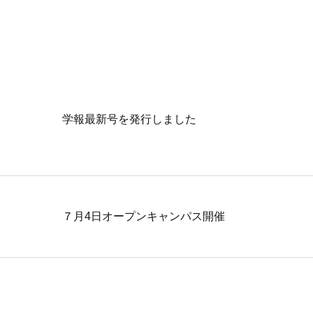
学報最新号を発行しました
７月4日オープンキャンパス開催