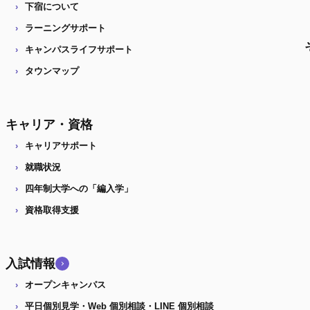
下宿について
ラーニングサポート
キャンパスライフサポート
タウンマップ
キャリア・資格
キャリアサポート
就職状況
四年制大学への「編入学」
資格取得支援
入試情報
オープンキャンパス
平日個別見学・Web 個別相談・LINE 個別相談