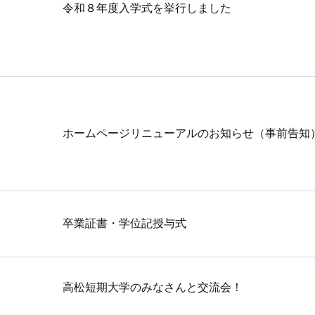
令和８年度入学式を挙行しました
ホームページリニューアルのお知らせ（事前告知
卒業証書・学位記授与式
高松短期大学のみなさんと交流会！