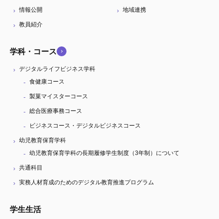
情報公開
地域連携
教員紹介
学科・コース
デジタルライフビジネス学科
食健康コース
製菓マイスターコース
総合医療事務コース
ビジネスコース・デジタルビジネスコース
幼児教育保育学科
幼児教育保育学科の長期履修学生制度（3年制）について
共通科目
実務人材育成のためのデジタル教育推進プログラム
学生生活