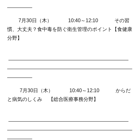
—————
7月30日（木） 10:40～12:10 その習
慣、大丈夫？食中毒を防ぐ衛生管理のポイント【食健康
分野】
————————————————————————
—————————————————————————
—————
7月30日（木） 10:40～12:10 からだ
と病気のしくみ 【総合医療事務分野】
————————————————————————
—————————————————————————
—————