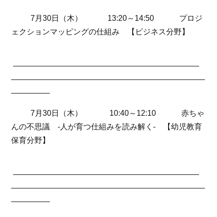
7月30日（木） 13:20～14:50 プロジ
ェクションマッピングの仕組み 【ビジネス分野】
————————————————————————
—————————————————————————
—————
7月30日（木） 10:40～12:10 赤ちゃ
んの不思議 -人が育つ仕組みを読み解く- 【幼児教育
保育分野】
————————————————————————
—————————————————————————
—————