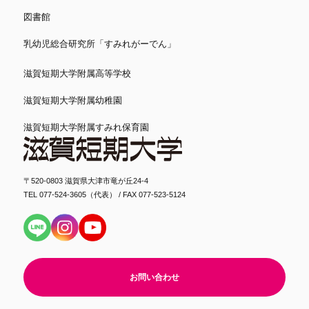
図書館
乳幼児総合研究所「すみれがーでん」
滋賀短期大学附属高等学校
滋賀短期大学附属幼稚園
滋賀短期大学附属すみれ保育園
〒520-0803 滋賀県大津市竜が丘24-4
TEL 077-524-3605（代表） / FAX 077-523-5124
お問い合わせ