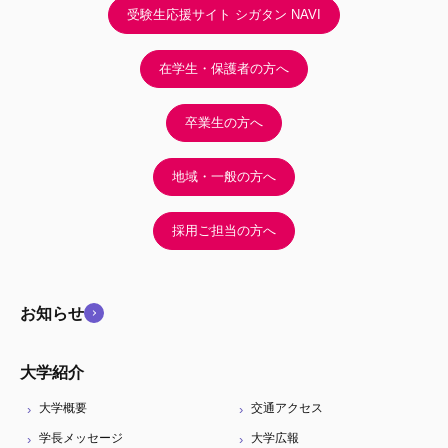
受験生応援サイト シガタン NAVI
在学生・保護者の方へ
卒業生の方へ
地域・一般の方へ
採用ご担当の方へ
お知らせ
大学紹介
大学概要
交通アクセス
学長メッセージ
大学広報