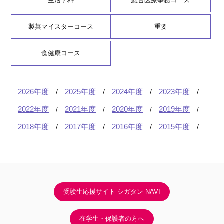
生活学科
総合医療事務コース
製菓マイスターコース
重要
食健康コース
2026年度
2025年度
2024年度
2023年度
2022年度
2021年度
2020年度
2019年度
2018年度
2017年度
2016年度
2015年度
受験生応援サイト シガタン NAVI
在学生・保護者の方へ