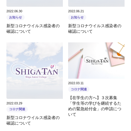
2022.06.30
2022.06.21
お知らせ
お知らせ
新型コロナウイルス感染者の
新型コロナウイルス感染者の
確認について
確認について
2022.03.11
コロナ関連
【在学生の方へ】３次募集
「学生等の学びを継続するた
2022.03.29
めの緊急給付金」の申請につ
コロナ関連
いて
新型コロナウイルス感染者の
確認について