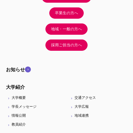
卒業生の方へ
地域・一般の方へ
採用ご担当の方へ
お知らせ
大学紹介
大学概要
交通アクセス
学長メッセージ
大学広報
情報公開
地域連携
教員紹介