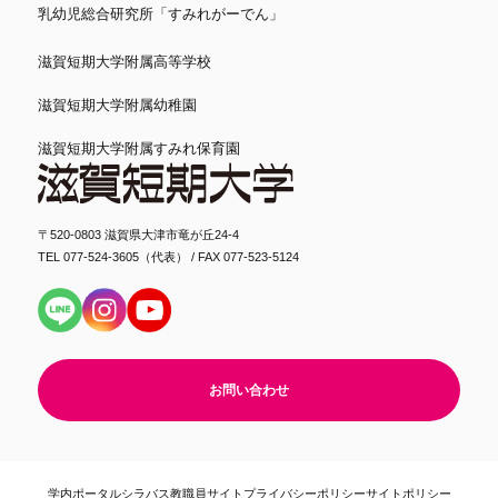
乳幼児総合研究所「すみれがーでん」
滋賀短期大学附属高等学校
滋賀短期大学附属幼稚園
滋賀短期大学附属すみれ保育園
〒520-0803 滋賀県大津市竜が丘24-4
TEL 077-524-3605（代表） / FAX 077-523-5124
お問い合わせ
学内ポータル
シラバス
教職員サイト
プライバシーポリシー
サイトポリシー