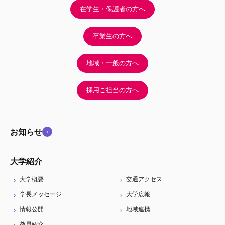
在学生・保護者の方へ
卒業生の方へ
地域・一般の方へ
採用ご担当の方へ
お知らせ
大学紹介
大学概要
交通アクセス
学長メッセージ
大学広報
情報公開
地域連携
教員紹介