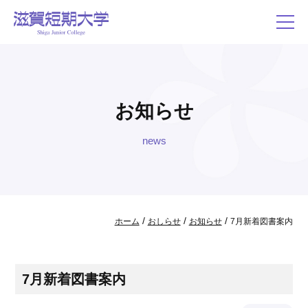
お知らせ
news
/
/
/
ホーム
おしらせ
お知らせ
7月新着図書案内
7月新着図書案内