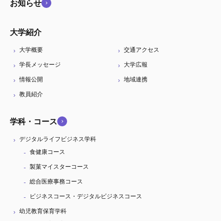
お知らせ
大学紹介
大学概要
交通アクセス
学長メッセージ
大学広報
情報公開
地域連携
教員紹介
学科・コース
デジタルライフビジネス学科
食健康コース
製菓マイスターコース
総合医療事務コース
ビジネスコース・デジタルビジネスコース
幼児教育保育学科