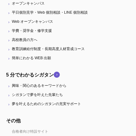
オープンキャンパス
平日個別見学・Web 個別相談・LINE 個別相談
Web オープンキャンパス
学費・奨学金・修学支援
高校教員の方へ
教育訓練給付制度・長期高度人材育成コース
簡単にわかる WEB 出願
5 分でわかるシガタン
興味・関心のあるキーワードから
シガタンで夢を叶えた先輩たち
夢を叶えるためのシガタンの充実サポート
その他
合格者向け特設サイト