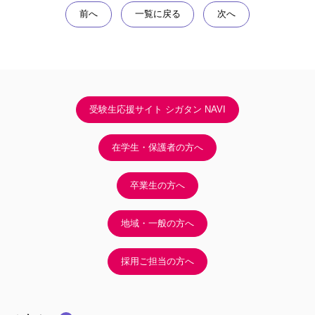
前へ
一覧に戻る
次へ
受験生応援サイト シガタン NAVI
在学生・保護者の方へ
卒業生の方へ
地域・一般の方へ
採用ご担当の方へ