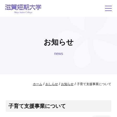
お知らせ
news
/
/
/
ホーム
おしらせ
お知らせ
子育て支援事業について
子育て支援事業について