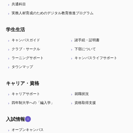
共通科目
実務人材育成のためのデジタル教育推進プログラム
学生生活
キャンパスガイド
諸手続・証明書
クラブ・サークル
下宿について
ラーニングサポート
キャンパスライフサポート
タウンマップ
キャリア・資格
キャリアサポート
就職状況
四年制大学への「編入学」
資格取得支援
入試情報
オープンキャンパス