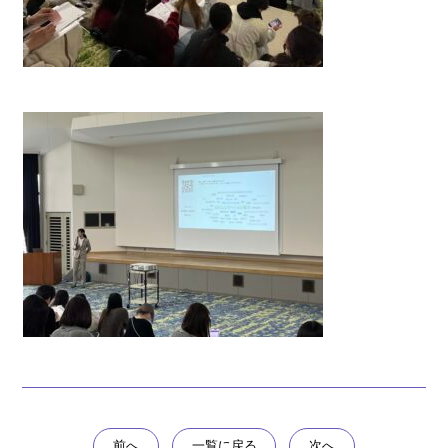
前へ
一覧に戻る
次へ