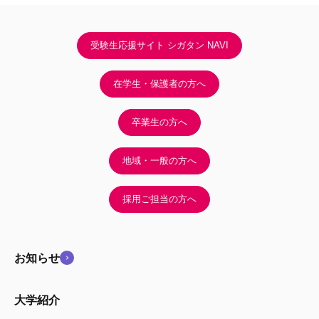
受験生応援サイト シガタン NAVI
在学生・保護者の方へ
卒業生の方へ
地域・一般の方へ
採用ご担当の方へ
お知らせ
大学紹介