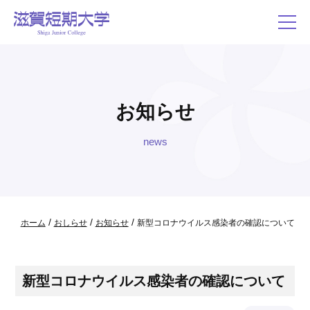
お知らせ
news
/
/
/
ホーム
おしらせ
お知らせ
新型コロナウイルス感染者の確認について
新型コロナウイルス感染者の確認について