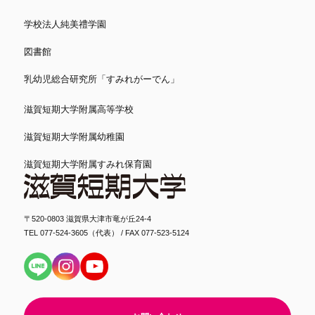
学校法人純美禮学園
図書館
乳幼児総合研究所「すみれがーでん」
滋賀短期大学附属高等学校
滋賀短期大学附属幼稚園
滋賀短期大学附属すみれ保育園
〒520-0803 滋賀県大津市竜が丘24-4
TEL 077-524-3605（代表） / FAX 077-523-5124