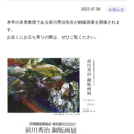
2022.07.08
お知らせ
本学の名誉教授である前川秀治先生が銅版画展を開催されま
す。
お近くにお立ち寄りの際は、ぜひご覧ください。