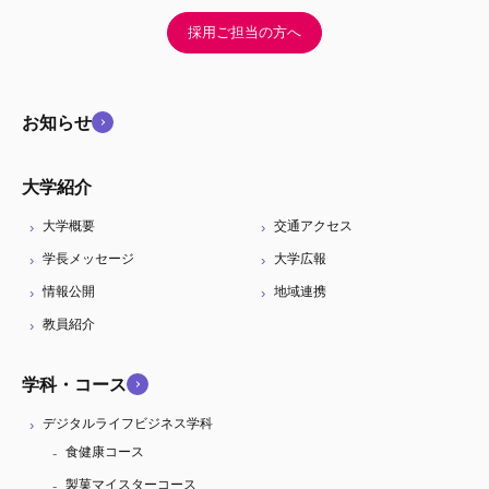
採用ご担当の方へ
お知らせ
大学紹介
大学概要
交通アクセス
学長メッセージ
大学広報
情報公開
地域連携
教員紹介
学科・コース
デジタルライフビジネス学科
食健康コース
製菓マイスターコース