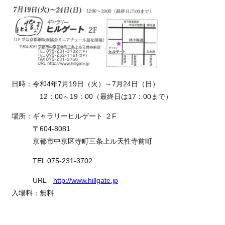
日時：令和4年7月19日（火）～7月24日（日）
12：00～19：00（最終日は17：00まで）
場所：ギャラリーヒルゲート ２F
〒604-8081
京都市中京区寺町三条上ル天性寺前町
TEL 075-231-3702
URL
http://www.hillgate.jp
入場料：無料