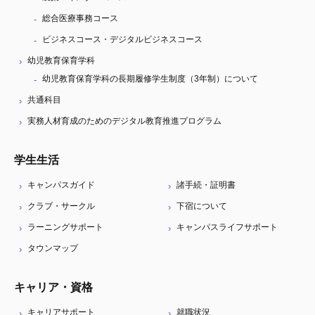
総合医療事務コース
ビジネスコース・デジタルビジネスコース
幼児教育保育学科
幼児教育保育学科の長期履修学生制度（3年制）について
共通科目
実務人材育成のためのデジタル教育推進プログラム
学生生活
キャンパスガイド
諸手続・証明書
クラブ・サークル
下宿について
ラーニングサポート
キャンパスライフサポート
タウンマップ
キャリア・資格
キャリアサポート
就職状況