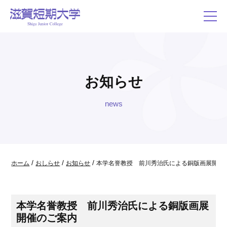
お知らせ
news
/
/
/
ホーム
おしらせ
お知らせ
本学名誉教授 前川秀治氏による銅版画展開催
本学名誉教授 前川秀治氏による銅版画展
開催のご案内