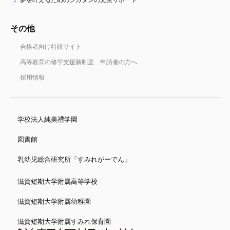
その他
合格者向け特設サイト
高等教育の修学支援新制度 申請者の方へ
採用情報
学校法人純美禮学園
図書館
乳幼児総合研究所「すみれがーでん」
滋賀短期大学附属高等学校
滋賀短期大学附属幼稚園
滋賀短期大学附属すみれ保育園