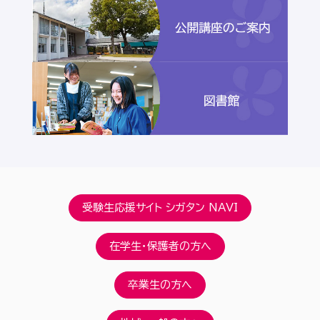
受験生応援サイト シガタン NAVI
在学生・保護者の方へ
卒業生の方へ