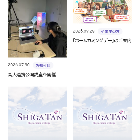
2026.07.29
卒業生の方
「ホームカミングデー」のご案内
2026.07.30
お知らせ
高大連携公開講座を開催