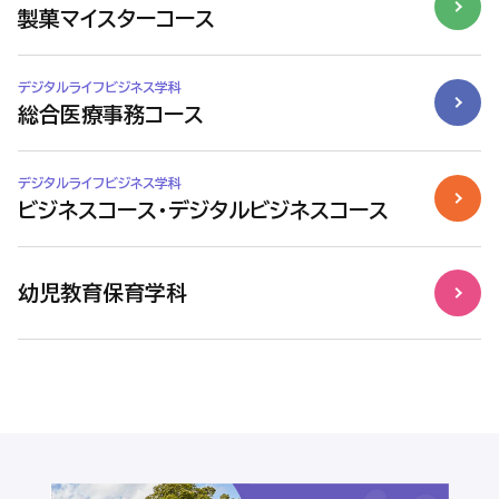
製菓マイスターコース
デジタルライフビジネス学科
総合医療事務コース
デジタルライフビジネス学科
ビジネスコース・デジタルビジネスコース
幼児教育保育学科