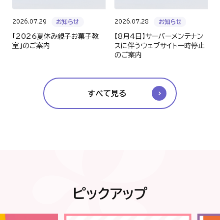
2026.07.29
2026.07.28
お知らせ
お知らせ
「2026夏休み親子お菓子教
【8月4日】サーバーメンテナン
室」のご案内
スに伴うウェブサイト一時停止
のご案内
すべて見る
ピックアップ