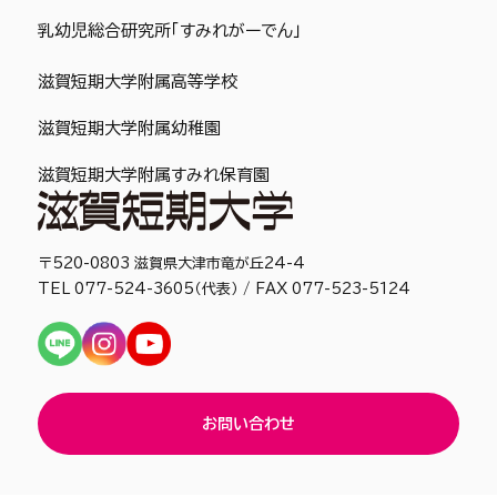
乳幼児総合研究所「すみれがーでん」
滋賀短期大学附属高等学校
滋賀短期大学附属幼稚園
滋賀短期大学附属すみれ保育園
〒520-0803 滋賀県大津市竜が丘24-4
TEL 077-524-3605（代表） / FAX 077-523-5124
お問い合わせ