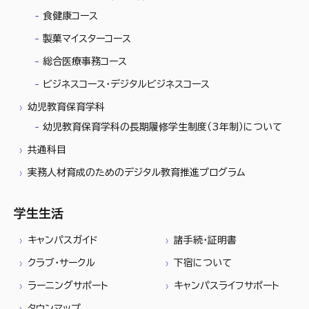
食健康コース
製菓マイスターコース
総合医療事務コース
ビジネスコース・デジタルビジネスコース
幼児教育保育学科
幼児教育保育学科の長期履修学生制度（3年制）について
共通科目
実務人材育成のためのデジタル教育推進プログラム
学生生活
キャンパスガイド
諸手続・証明書
クラブ・サークル
下宿について
ラーニングサポート
キャンパスライフサポート
タウンマップ