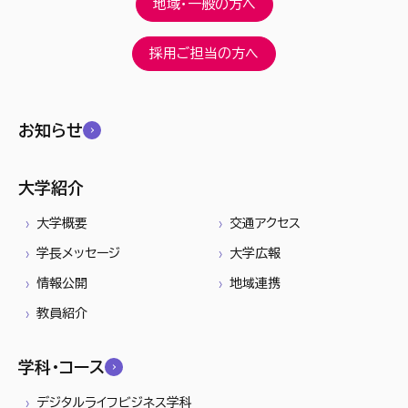
地域・一般の方へ
採用ご担当の方へ
お知らせ
大学紹介
大学概要
交通アクセス
学長メッセージ
大学広報
情報公開
地域連携
教員紹介
学科・コース
デジタルライフビジネス学科