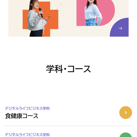
学科・コース
デジタルライフビジネス学科
食健康コース
デジタルライフビジネス学科