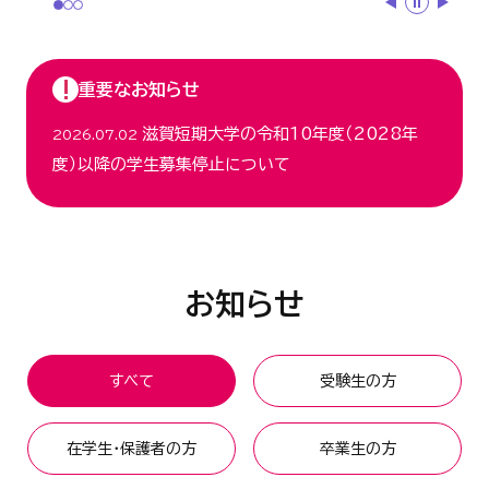
重要なお知らせ
滋賀短期大学の令和10年度（2028年
2026.07.02
度）以降の学生募集停止について
お知らせ
すべて
受験生の方
在学生・保護者の方
卒業生の方