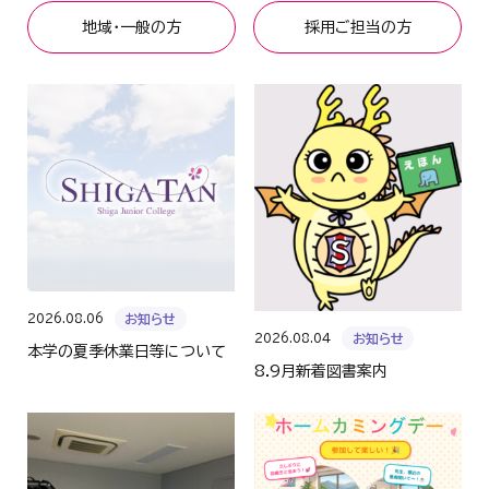
地域・一般の方
採用ご担当の方
2026.08.06
お知らせ
2026.08.04
お知らせ
本学の夏季休業日等について
8.9月新着図書案内