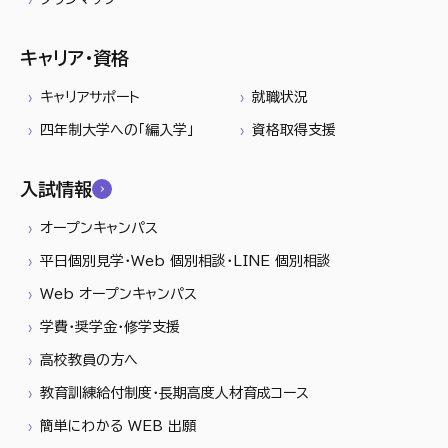
キャリア・資格
キャリアサポート
就職状況
四年制大学への「編入学」
資格取得支援
入試情報
オープンキャンパス
平日個別見学・Web 個別相談・LINE 個別相談
Web オープンキャンパス
学費・奨学金・修学支援
高校教員の方へ
教育訓練給付制度・長期高度人材育成コース
簡単にわかる WEB 出願