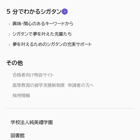
5 分でわかるシガタン
興味・関心のあるキーワードから
シガタンで夢を叶えた先輩たち
夢を叶えるためのシガタンの充実サポート
その他
合格者向け特設サイト
高等教育の修学支援新制度 申請者の方へ
採用情報
学校法人純美禮学園
図書館