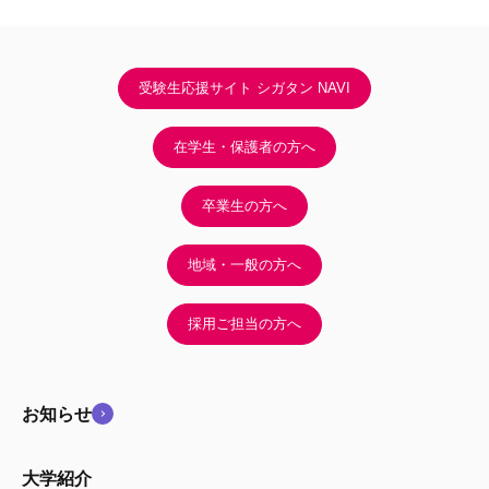
受験生応援サイト シガタン NAVI
在学生・保護者の方へ
卒業生の方へ
地域・一般の方へ
採用ご担当の方へ
お知らせ
大学紹介