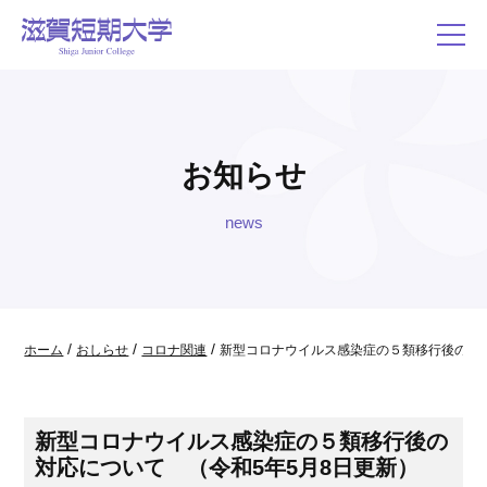
お知らせ
news
/
/
/
ホーム
おしらせ
コロナ関連
新型コロナウイルス感染症の５類移行後の対応
新型コロナウイルス感染症の５類移行後の
対応について （令和5年5月8日更新）