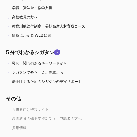
学費・奨学金・修学支援
高校教員の方へ
教育訓練給付制度・長期高度人材育成コース
簡単にわかる WEB 出願
5 分でわかるシガタン
興味・関心のあるキーワードから
シガタンで夢を叶えた先輩たち
夢を叶えるためのシガタンの充実サポート
その他
合格者向け特設サイト
高等教育の修学支援新制度 申請者の方へ
採用情報