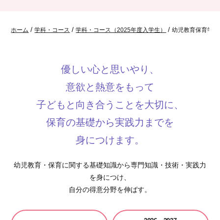
/
/
/
ホーム
学科・コース
学科・コース（2025年度入学生）
幼児教育保育学科
優しい心と思いやり、
意欲と熱意をもって
子どもと向き合うことを大切に、
保育の基礎から実践力までを
身につけます。
幼児教育・保育に関する基礎知識から専門知識・技術・実践力
を身につけ、
自分の得意分野を伸ばす。