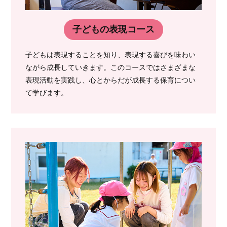
子どもの表現コース
子どもは表現することを知り、表現する喜びを味わい
ながら成長していきます。このコースではさまざまな
表現活動を実践し、心とからだが成長する保育につい
て学びます。