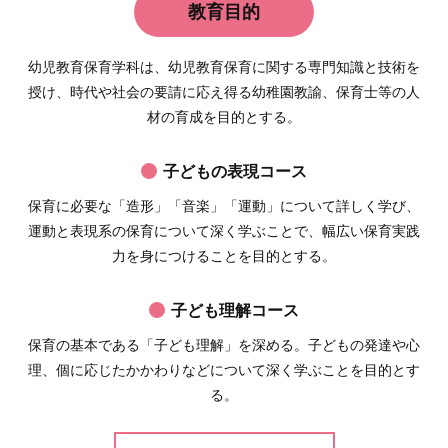
教育目的
幼児教育保育学科は、幼児教育保育に関する専門知識と技術を
授け、時代や社会の要請に応え得る幼稚園教諭、保育士等の人
材の育成を目的とする。
子どもの表現コース
保育に必要な「造形」「音楽」「運動」について詳しく学び、
運動と表現系の保育について深く学ぶことで、幅広い保育実践
力を身につけることを目的とする。
子ども理解コース
保育の基本である「子ども理解」を深める。子どもの発達や心
理、個に応じたかかわりなどについて深く学ぶことを目的とす
る。