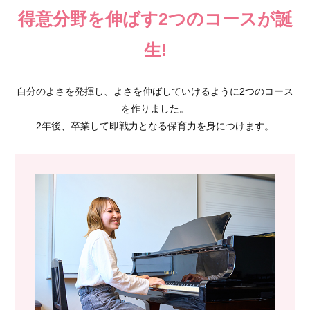
得意分野を伸ばす2つのコースが誕
生!
自分のよさを発揮し、よさを伸ばしていけるように2つのコース
を作りました。
2年後、卒業して即戦力となる保育力を身につけます。