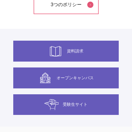
3つのポリシー
資料請求
オープンキャンパス
受験生サイト