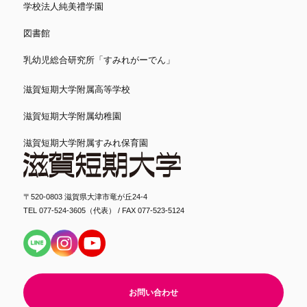
学校法人純美禮学園
図書館
乳幼児総合研究所「すみれがーでん」
滋賀短期大学附属高等学校
滋賀短期大学附属幼稚園
滋賀短期大学附属すみれ保育園
〒520-0803 滋賀県大津市竜が丘24-4
TEL 077-524-3605（代表） / FAX 077-523-5124
お問い合わせ