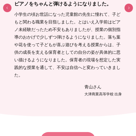
ピアノをちゃんと弾けるようになりました。
小学生の頃お世話になった児童館の先生に憧れて、子ど
もと関わる職業を目指しました。とはいえ入学前はピア
ノ未経験だったため不安もありましたが、授業の個別指
導のおかげで少しずつ弾けるようになりました。落ち葉
や花を使って子どもが喜ぶ遊びを考える授業からは、子
供の成長を支える保育者としての自分の姿が具体的に思
い描けるようになりました。保育者の現場を想定した実
践的な授業を通して、不安は自信へと変わっていきまし
た。
青山さん
大津商業高等学校 出身