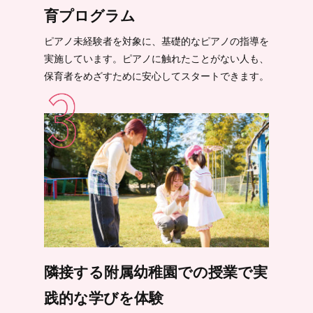
育プログラム
ピアノ未経験者を対象に、基礎的なピアノの指導を
実施しています。ピアノに触れたことがない人も、
保育者をめざすために安心してスタートできます。
隣接する附属幼稚園での授業で実
践的な学びを体験