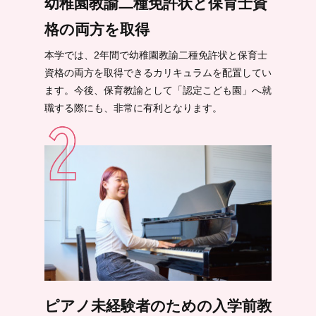
幼稚園教諭二種免許状と保育士資
格の両方を取得
本学では、2年間で幼稚園教諭二種免許状と保育士
資格の両方を取得できるカリキュラムを配置してい
ます。今後、保育教諭として「認定こども園」へ就
職する際にも、非常に有利となります。
ピアノ未経験者のための入学前教