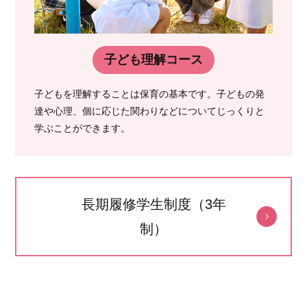
子ども理解コース
子どもを理解することは保育の基本です。子どもの発
達や心理、個に応じた関わりなどについてじっくりと
学ぶことができます。
長期履修学生制度（3年
制）