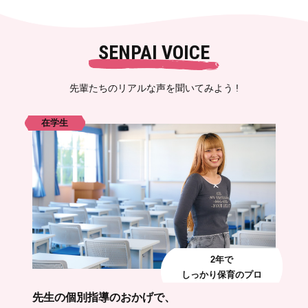
SENPAI VOICE
先輩たちのリアルな声を聞いてみよう !
在学生
2年で
しっかり保育のプロ
先生の個別指導のおかげで、