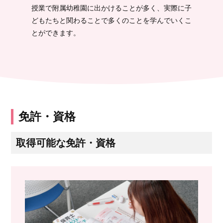
授業で附属幼稚園に出かけることが多く、実際に子
どもたちと関わることで多くのことを学んでいくこ
とができます。
免許・資格
取得可能な免許・資格