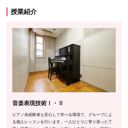
授業紹介
音楽表現技術Ⅰ・Ⅱ
ピアノ未経験者も安心して学べる環境で、グループによ
る個人レッスンを行います。一人ひとりに寄り添った丁