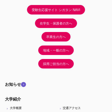
受験生応援サイト シガタン NAVI
在学生・保護者の方へ
卒業生の方へ
地域・一般の方へ
採用ご担当の方へ
お知らせ
大学紹介
大学概要
交通アクセス