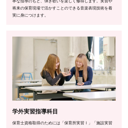
寧な指導のもと、弾き歌いを楽しく修得します。実習や
将来の保育現場で活かすことのできる音楽表現技術を着
実に身につけます。
学外実習指導科目
保育士資格取得のためには「保育所実習Ⅰ」「施設実習