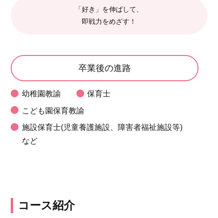
「好き」を伸ばして、
即戦力をめざす！
卒業後の進路
幼稚園教諭
保育士
こども園保育教諭
施設保育士(児童養護施設、障害者福祉施設等)
など
コース紹介