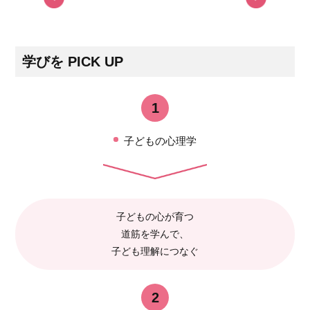
学びを PICK UP
1
子どもの心理学
子どもの心が育つ
道筋を学んで、
子ども理解につなぐ
2