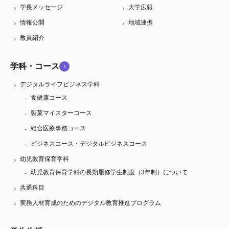
学長メッセージ
大学広報
情報公開
地域連携
教員紹介
学科・コース
デジタルライフビジネス学科
食健康コース
製菓マイスターコース
総合医療事務コース
ビジネスコース・デジタルビジネスコース
幼児教育保育学科
幼児教育保育学科の長期履修学生制度（3年制）について
共通科目
実務人材育成のためのデジタル教育推進プログラム