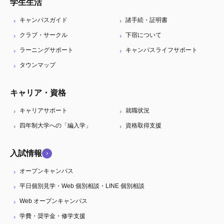
学生生活
キャンパスガイド
諸手続・証明書
クラブ・サークル
下宿について
ラーニングサポート
キャンパスライフサポート
タウンマップ
キャリア・資格
キャリアサポート
就職状況
四年制大学への「編入学」
資格取得支援
入試情報
オープンキャンパス
平日個別見学・Web 個別相談・LINE 個別相談
Web オープンキャンパス
学費・奨学金・修学支援