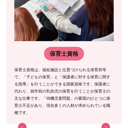
保育士資格
保育士資格は、福祉施設と位置づけられる保育所等
で、「子どもの保育」と「保護者に対する保育に関す
る指導」を行うことができる国家資格です。保護者に
代わり、就学前の乳幼児の保育を行うことが保育士の
主な仕事です。「待機児童問題」の要因のひとつに保
育士不足があり、現在多くの人材が求められている職
種です。