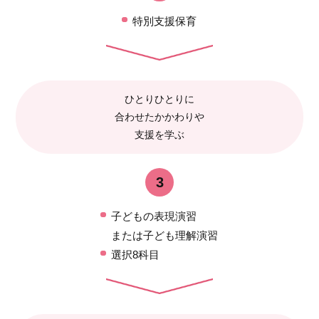
特別支援保育
ひとりひとりに
合わせたかかわりや
支援を学ぶ
3
子どもの表現演習
または子ども理解演習
選択8科目