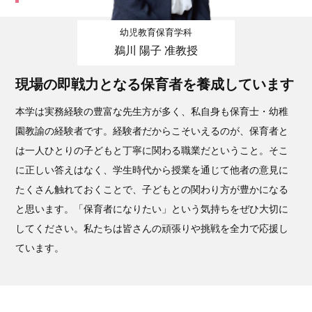
幼児教育保育学科
鵜川 陽子 准教授
現場の即戦力となる保育者を養成しています
本学は実務経験の豊富な先生方が多く、私自身も保育士・幼稚
園教諭の経験者です。経験者だからこそいえるのが、保育者と
は一人ひとりの子どもと丁寧に関わる職業だということ。そこ
に正しい答えはなく、学生時代から授業を通じて他者の意見に
たくさん触れておくことで、子どもとの関わり方が豊かになる
と思います。「保育者になりたい」という気持ちをぜひ大切に
してください。私たちは皆さんの頑張りや挑戦を全力で応援し
ています。